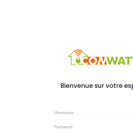
Bienvenue sur votre e